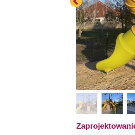
Zaprojektowanie