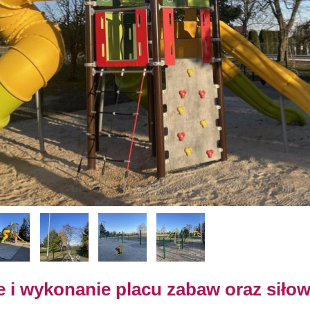
 i wykonanie placu zabaw oraz siłow