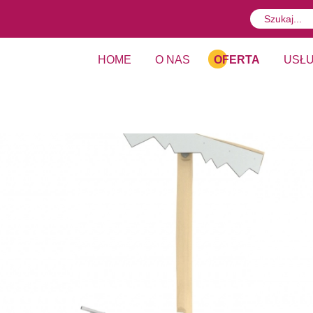
HOME
O NAS
OFERTA
USŁU