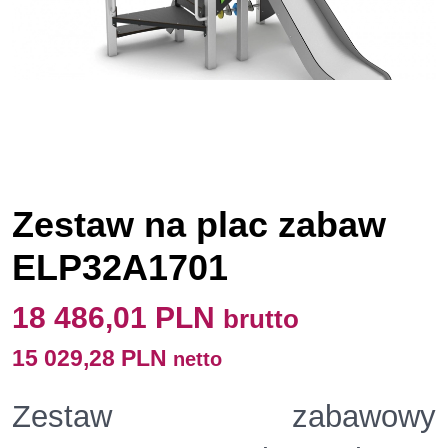
Zestaw na plac zabaw
ELP32A1701
18 486,01 PLN
brutto
15 029,28 PLN
netto
Zestaw zabawowy