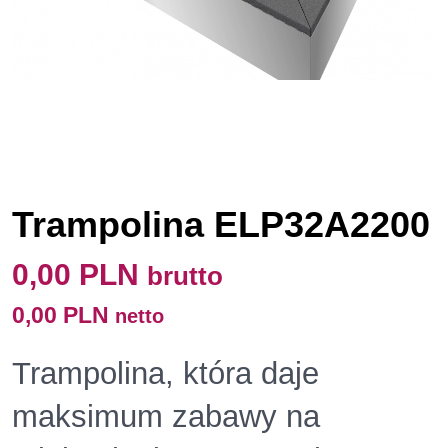
Trampolina ELP32A2200
0,00 PLN
brutto
0,00 PLN
netto
Trampolina, która daje
maksimum zabawy na