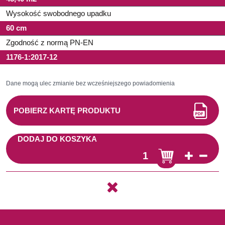
Wysokość swobodnego upadku
60 cm
Zgodność z normą PN-EN
1176-1:2017-12
Dane mogą ulec zmianie bez wcześniejszego powiadomienia
POBIERZ KARTĘ PRODUKTU
DODAJ DO KOSZYKA