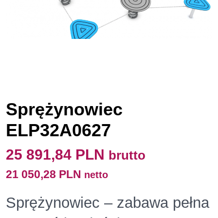
Sprężynowiec
ELP32A0627
25 891,84 PLN
brutto
21 050,28 PLN
netto
Sprężynowiec – zabawa pełna