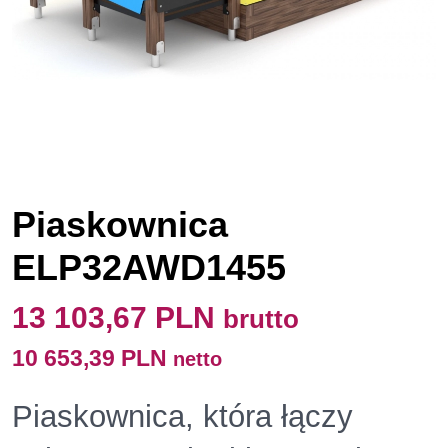
Piaskownica
ELP32AWD1455
13 103,67 PLN
brutto
10 653,39 PLN
netto
Piaskownica, która łączy