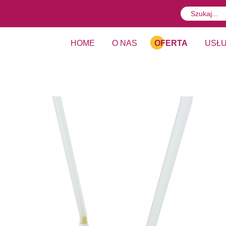
HOME
O NAS
OFERTA
USŁU