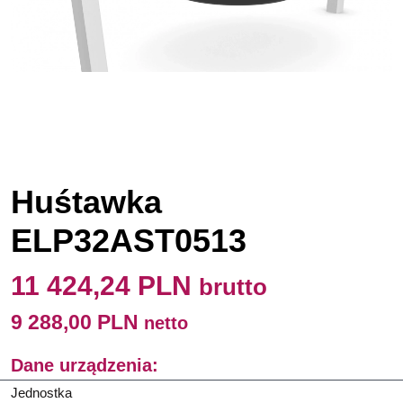
Huśtawka
ELP32AST0513
11 424,24 PLN
brutto
9 288,00 PLN
netto
Dane urządzenia:
Jednostka