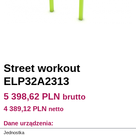
Street workout
ELP32A2313
5 398,62 PLN
brutto
4 389,12 PLN
netto
Dane urządzenia:
Jednostka