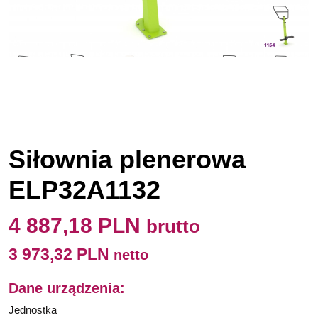
Siłownia plenerowa
ELP32A1132
4 887,18 PLN
brutto
3 973,32 PLN
netto
Dane urządzenia:
Jednostka